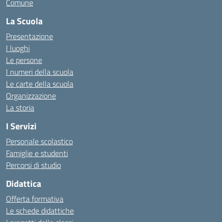
Comune
La Scuola
Presentazione
I luoghi
Le persone
I numeri della scuola
Le carte della scuola
Organizzazione
La storia
I Servizi
Personale scolastico
Famiglie e studenti
Percorsi di studio
Didattica
Offerta formativa
Le schede didattiche