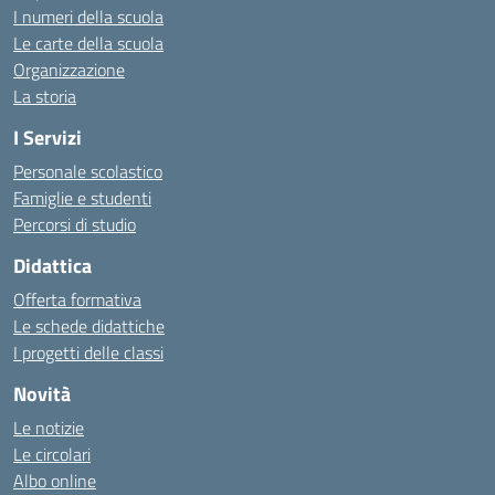
I numeri della scuola
Le carte della scuola
Organizzazione
La storia
I Servizi
Personale scolastico
Famiglie e studenti
Percorsi di studio
Didattica
Offerta formativa
Le schede didattiche
I progetti delle classi
Novità
Le notizie
Le circolari
Albo online