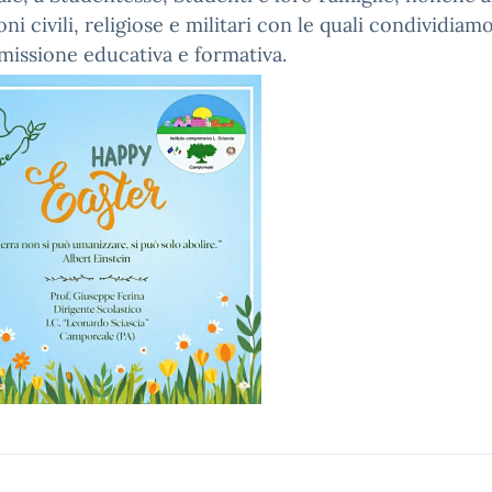
oni civili, religiose e militari con le quali condividiamo
missione educativa e formativa.