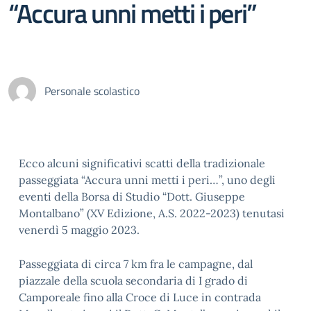
“Accura unni metti i peri”
Personale scolastico
Ecco alcuni significativi scatti della tradizionale
passeggiata “Accura unni metti i peri…”, uno degli
eventi della Borsa di Studio “Dott. Giuseppe
Montalbano” (XV Edizione, A.S. 2022-2023) tenutasi
venerdì 5 maggio 2023.
Passeggiata di circa 7 km fra le campagne, dal
piazzale della scuola secondaria di I grado di
Camporeale fino alla Croce di Luce in contrada