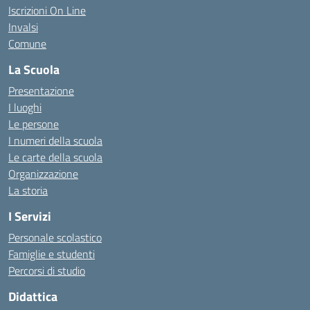
Iscrizioni On Line
Invalsi
Comune
La Scuola
Presentazione
I luoghi
Le persone
I numeri della scuola
Le carte della scuola
Organizzazione
La storia
I Servizi
Personale scolastico
Famiglie e studenti
Percorsi di studio
Didattica