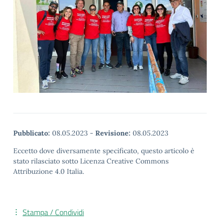
Pubblicato:
08.05.2023
-
Revisione:
08.05.2023
Eccetto dove diversamente specificato, questo articolo è
stato rilasciato sotto Licenza Creative Commons
Attribuzione 4.0 Italia.
Stampa / Condividi