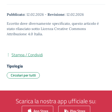
Pubblicato:
12.02.2026
-
Revisione:
12.02.2026
Eccetto dove diversamente specificato, questo articolo è
stato rilasciato sotto Licenza Creative Commons
Attribuzione 4.0 Italia.
Stampa / Condividi
Tipologia
Circolari per tutti
Scarica la nostra app ufficiale su:
App Store
Play Store